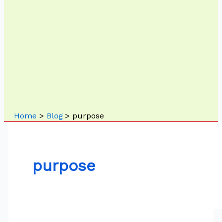
Home
Blog
purpose
purpose