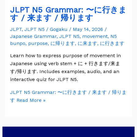
JLPT N5 Grammar: 〜に行きま
す / 来ます / 帰ります
JLPT
,
JLPT N5
/
Gogaku
/
May 14, 2026
/
Japanese Grammar
,
JLPT N5
,
movement
,
N5
bunpo
,
purpose
,
に帰ります
,
に来ます
,
に行きます
Learn how to express purpose of movement in
Japanese using verb stem + に + 行きます/来ま
す/帰ります. Includes examples, audio, and an
interactive quiz for JLPT N5.
JLPT N5 Grammar: 〜に行きます / 来ます / 帰りま
す
Read More »