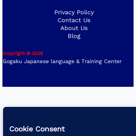
Privacy Policy
Contact Us
About Us
Blog
Copyright © 2026
Gogaku Japanese language & Training Center