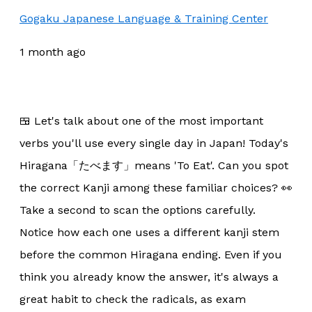
Gogaku Japanese Language & Training Center
1 month ago
🍱 Let's talk about one of the most important
verbs you'll use every single day in Japan! Today's
Hiragana「たべます」means 'To Eat'. Can you spot
the correct Kanji among these familiar choices? 👀
Take a second to scan the options carefully.
Notice how each one uses a different kanji stem
before the common Hiragana ending. Even if you
think you already know the answer, it's always a
great habit to check the radicals, as exam