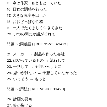
15. 今は作家…もともと…ていた
16. 日程の調整を行った
17. 大きな赤字を出した
18. おおざっぱな性格
19. 一人でたくましく生きてきた
20. いつの間にか話がそれて
問題 5 (同義語) [REF 21-25: 43421]
21. メーカー → 製品を作った会社
22. はやっているもの → 流行して
23. 一括して → 全部いっしょに
24. 思いがけない → 予想していなかった
25. いっそう → もっと
問題 6 (用法) [REF 26-30: 33423]
26. 計画の要点
27. 箸が裂ける