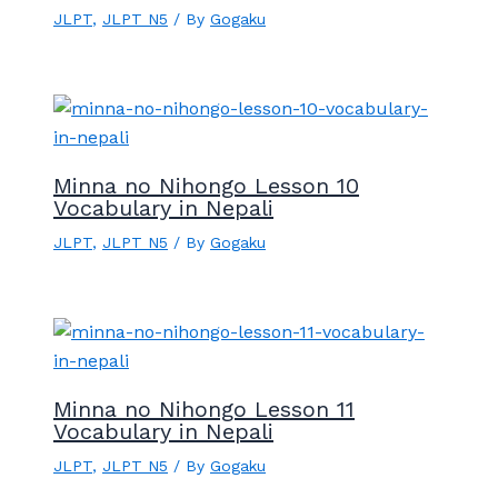
JLPT
,
JLPT N5
/ By
Gogaku
Minna no Nihongo Lesson 10
Vocabulary in Nepali
JLPT
,
JLPT N5
/ By
Gogaku
Minna no Nihongo Lesson 11
Vocabulary in Nepali
JLPT
,
JLPT N5
/ By
Gogaku