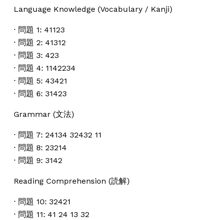
Language Knowledge (Vocabulary / Kanji)
· 問題 1: 41123
· 問題 2: 41312
· 問題 3: 423
· 問題 4: 1142234
· 問題 5: 43421
· 問題 6: 31423
Grammar (文法)
· 問題 7: 24134 32432 11
· 問題 8: 23214
· 問題 9: 3142
Reading Comprehension (読解)
· 問題 10: 32421
· 問題 11: 41 24 13 32