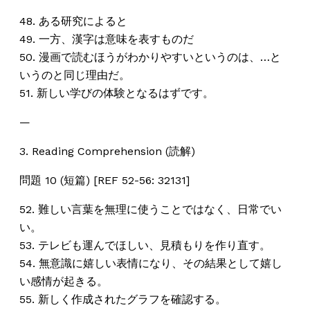
48. ある研究によると
49. 一方、漢字は意味を表すものだ
50. 漫画で読むほうがわかりやすいというのは、…と
いうのと同じ理由だ。
51. 新しい学びの体験となるはずです。
—
3. Reading Comprehension (読解)
問題 10 (短篇) [REF 52-56: 32131]
52. 難しい言葉を無理に使うことではなく、日常でい
い。
53. テレビも運んでほしい、見積もりを作り直す。
54. 無意識に嬉しい表情になり、その結果として嬉し
い感情が起きる。
55. 新しく作成されたグラフを確認する。