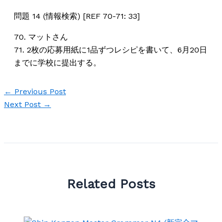
問題 14 (情報検索) [REF 70-71: 33]
70. マットさん
71. 2枚の応募用紙に1品ずつレシピを書いて、6月20日
までに学校に提出する。
←
Previous Post
Next Post
→
Related Posts