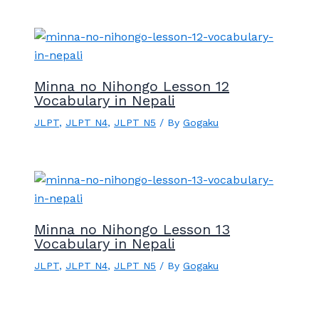
Minna no Nihongo Lesson 12
Vocabulary in Nepali
JLPT
,
JLPT N4
,
JLPT N5
/ By
Gogaku
Minna no Nihongo Lesson 13
Vocabulary in Nepali
JLPT
,
JLPT N4
,
JLPT N5
/ By
Gogaku