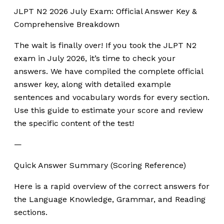
JLPT N2 2026 July Exam: Official Answer Key &
Comprehensive Breakdown
The wait is finally over! If you took the JLPT N2
exam in July 2026, it’s time to check your
answers. We have compiled the complete official
answer key, along with detailed example
sentences and vocabulary words for every section.
Use this guide to estimate your score and review
the specific content of the test!
—
Quick Answer Summary (Scoring Reference)
Here is a rapid overview of the correct answers for
the Language Knowledge, Grammar, and Reading
sections.