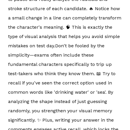
stroke structure of each candidate. 🔥 Notice how
a small change in a line can completely transform
the character's meaning. 🧠 This is exactly the
type of visual analysis that helps you avoid simple
mistakes on test day.
Don't be fooled by the
simplicity—exams often include these
fundamental characters specifically to trip up
test-takers who think they know them. 📖 Try to
recall if you've seen the correct option used in
common words like 'drinking water' or 'sea'. By
analyzing the shape instead of just guessing
randomly, you strengthen your visual memory
significantly. ✨ Plus, writing your answer in the
comments engages active recall, which locks the