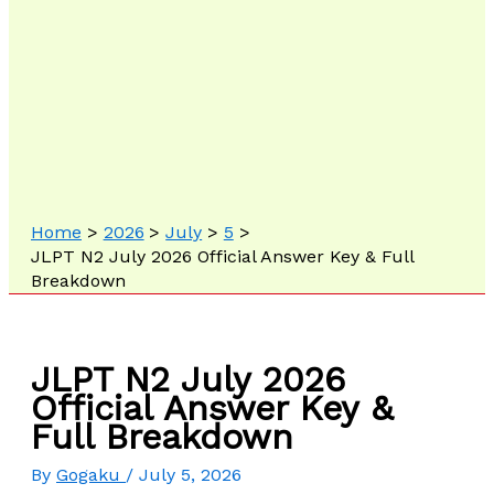
Home
2026
July
5
JLPT N2 July 2026 Official Answer Key & Full
Breakdown
JLPT N2 July 2026
Official Answer Key &
Full Breakdown
By
Gogaku
/
July 5, 2026