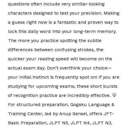
questions often include very similar-looking
characters designed to test your precision. Making
a guess right now is a fantastic and proven way to
lock this daily word into your long-term memory.
The more you practice spotting the subtle
differences between confusing strokes, the
quicker your reading speed will become on the
actual exam day. Don't overthink your choice—
your initial instinct is frequently spot on! If you are
studying for upcoming exams, these short bursts
of recognition practice are incredibly effective. 💡
For structured preparation, Gogaku Language &
Training Center, led by Anup Sensei, offers JFT-
Basic Preparation, JLPT N5, JLPT N4, JLPT N3,