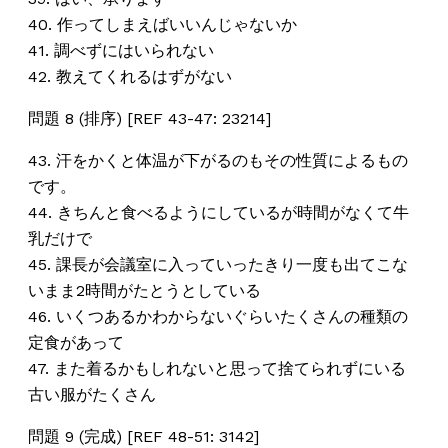
40. 作ってしまえばいいんじゃないか
41. 調べずにはいられない
42. 教えてくれるはずがない
問題 8 (排序) [REF 43-47: 23214]
43. 汗をかくと体温が下がるのもその性質によるもの
です。
44. きちんと食べるようにしているが時間がなくて牛
乳だけで
45. 課長が会議室に入っていったきり一度も出てこな
いまま2時間がたとうとしている
46. いくつあるかわからないぐらいたくさんの種類の
定食があって
47. また着るかもしれないと思って捨てられずにいる
古い服がたくさん
問題 9 (完成) [REF 48-51: 3142]