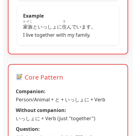
Example
かぞく
す
家族
といっしょに
住
んでいます。
I live together with my family.
Core Pattern
Companion:
Person/Animal + と + いっしょに + Verb
Without companion:
いっしょに + Verb (just "together")
Question: