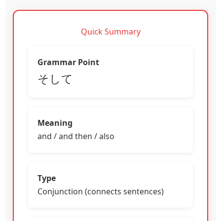
Quick Summary
Grammar Point
そして
Meaning
and / and then / also
Type
Conjunction (connects sentences)