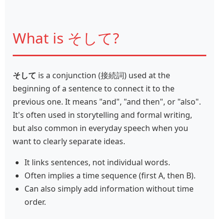
What is そして?
そして
is a conjunction (接続詞) used at the
beginning of a sentence to connect it to the
previous one. It means "and", "and then", or "also".
It's often used in storytelling and formal writing,
but also common in everyday speech when you
want to clearly separate ideas.
It links sentences, not individual words.
Often implies a time sequence (first A, then B).
Can also simply add information without time
order.