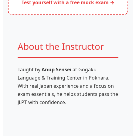
Test yourself with a free mock exam →
About the Instructor
Taught by
Anup Sensei
at Gogaku
Language & Training Center in Pokhara.
With real Japan experience and a focus on
exam essentials, he helps students pass the
JLPT with confidence.