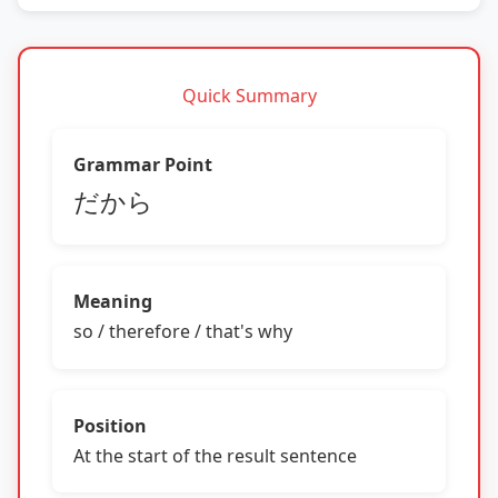
Quick Summary
Grammar Point
だから
Meaning
so / therefore / that's why
Position
At the start of the result sentence