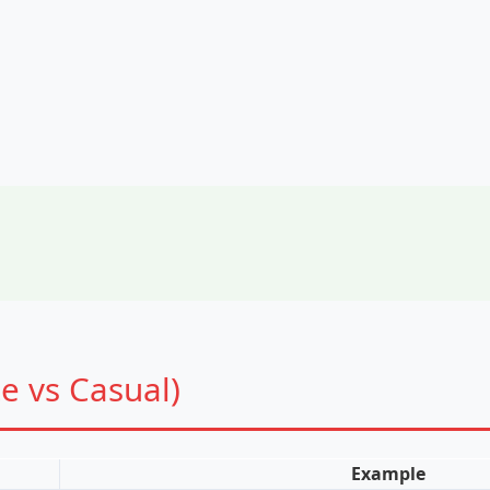
vs Casual)
Example