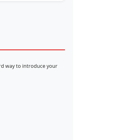
ard way to introduce your