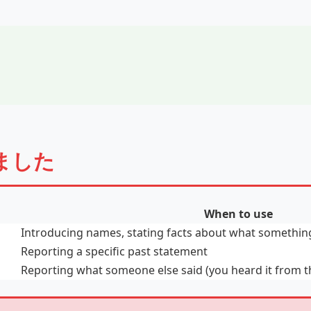
ました
When to use
Introducing names, stating facts about what something
Reporting a specific past statement
Reporting what someone else said (you heard it from 