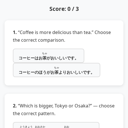
Score: 0 / 3
1.
“Coffee is more delicious than tea.” Choose
the correct comparison.
ちゃ
コーヒーはお
茶
がおいしいです。
ちゃ
コーヒーのほうがお
茶
よりおいしいです。
2.
“Which is bigger, Tokyo or Osaka?” — choose
the correct pattern.
とうきょう
おおさか
おお