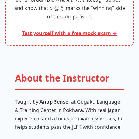
and know that のほう marks the "winning" side
of the comparison.
Test yourself with a free mock exam →
About the Instructor
Taught by
Anup Sensei
at Gogaku Language
& Training Center in Pokhara. With real Japan
experience and a focus on exam essentials, he
helps students pass the JLPT with confidence.