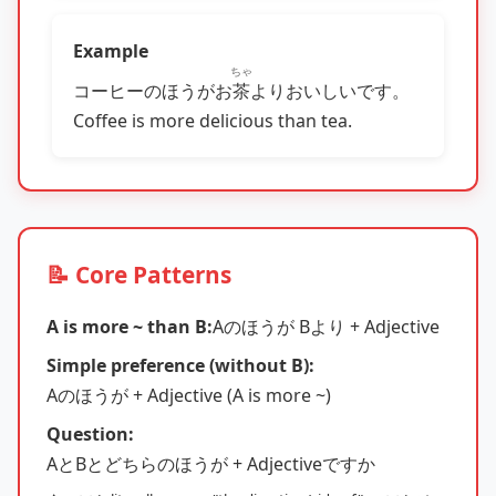
Example
ちゃ
コーヒーのほうがお
茶
よりおいしいです。
Coffee is more delicious than tea.
📝 Core Patterns
A is more ~ than B:
Aのほうが Bより + Adjective
Simple preference (without B):
Aのほうが + Adjective (A is more ~)
Question:
AとBとどちらのほうが + Adjectiveですか