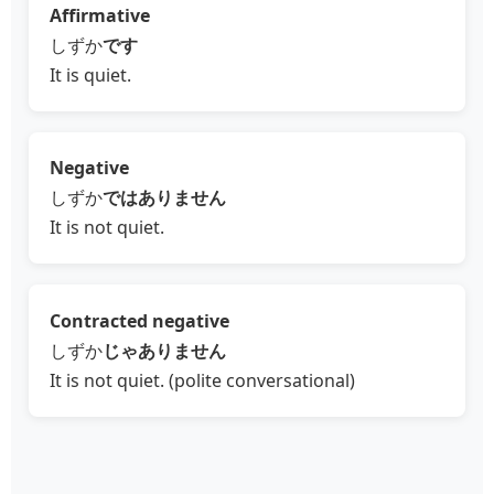
Affirmative
しずか
です
It is quiet.
Negative
しずか
ではありません
It is not quiet.
Contracted negative
しずか
じゃありません
It is not quiet. (polite conversational)