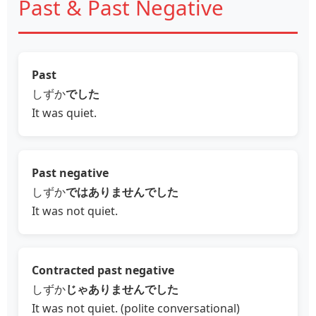
Past & Past Negative
Past
しずか
でした
It was quiet.
Past negative
しずか
ではありませんでした
It was not quiet.
Contracted past negative
しずか
じゃありませんでした
It was not quiet. (polite conversational)