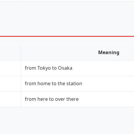
Meaning
from Tokyo to Osaka
from home to the station
from here to over there