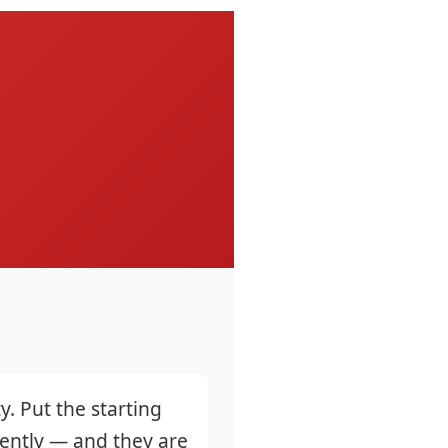
y. Put the starting
ently — and they are