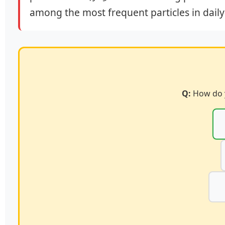
among the most frequent particles in daily
Q:
How do yo