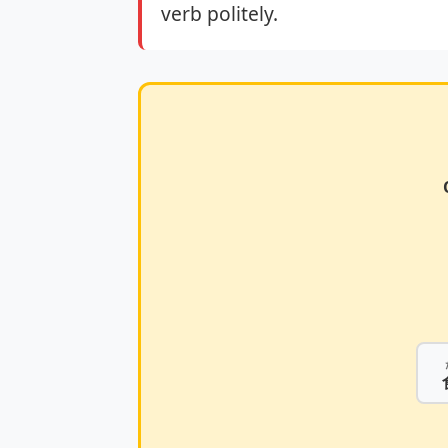
verb politely.