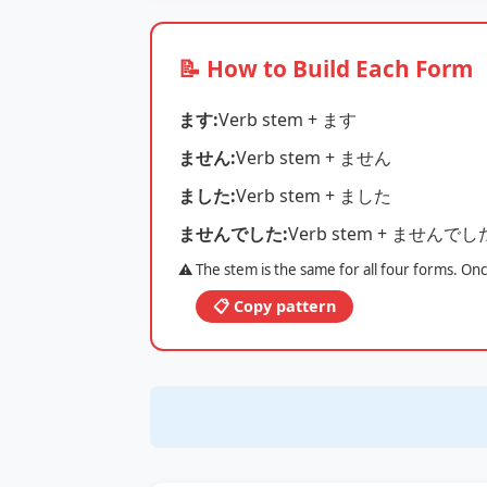
📝 How to Build Each Form
ます:
Verb stem + ます
ません:
Verb stem + ません
ました:
Verb stem + ました
ませんでした:
Verb stem + ませんでし
⚠️ The stem is the same for all four forms. On
📋 Copy pattern