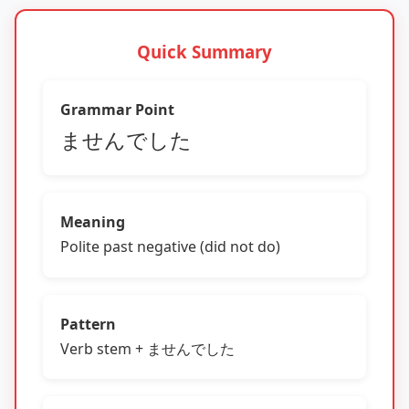
Quick Summary
Grammar Point
ませんでした
Meaning
Polite past negative (did not do)
Pattern
Verb stem + ませんでした