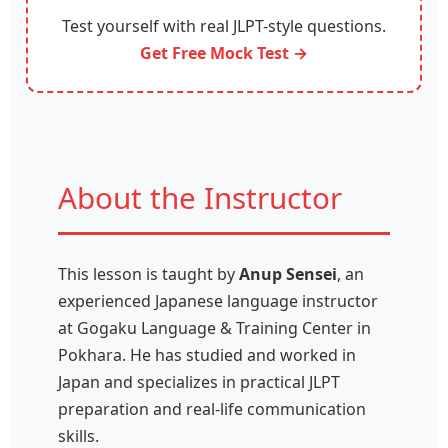
Test yourself with real JLPT-style questions.
Get Free Mock Test →
About the Instructor
This lesson is taught by
Anup Sensei
, an
experienced Japanese language instructor
at Gogaku Language & Training Center in
Pokhara. He has studied and worked in
Japan and specializes in practical JLPT
preparation and real-life communication
skills.