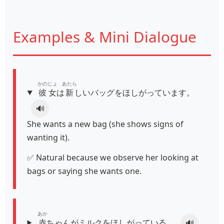
Examples & Mini Dialogue
かのじょ
あたら
彼女
は
新
しいバッグをほしがっています。
🔊
She wants a new bag (she shows signs of
wanting it).
✅ Natural because we observe her looking at
bags or saying she wants one.
あか
赤
ちゃんがミルクをほしがっている。
🔊